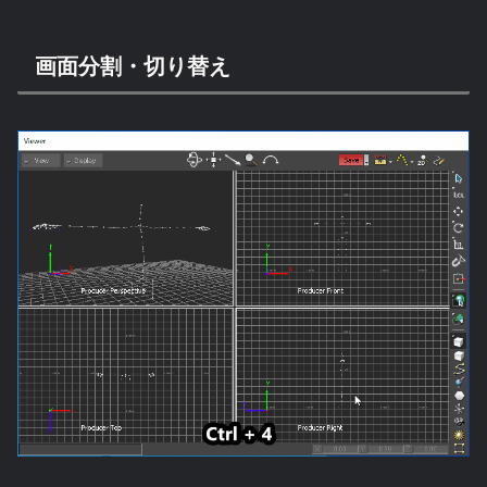
画面分割・切り替え