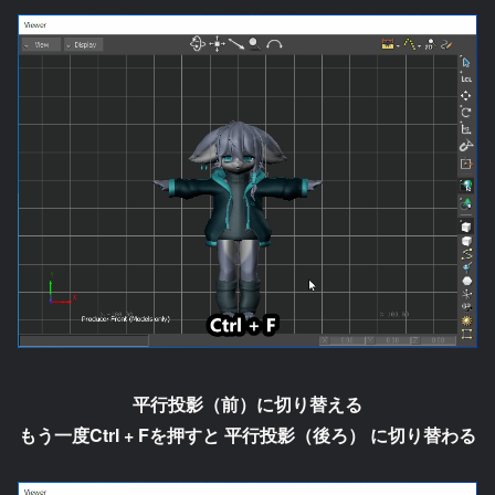
平行投影（前）に切り替える
もう一度Ctrl + Fを押すと
平行投影（後ろ）
に切り替わる