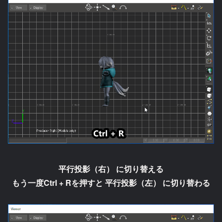
平行投影（右）
に切り替える
もう一度Ctrl + Rを押すと
平行投影（左）
に切り替わる