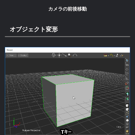
カメラの前後移動
オブジェクト変形