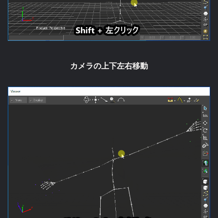
カメラの上下左右移動