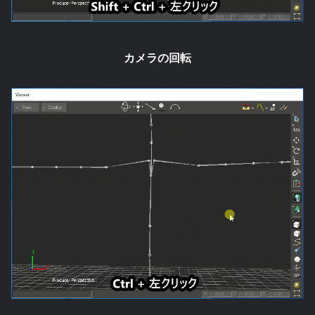
カメラの回転