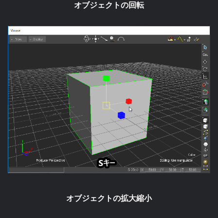
オブジェクトの回転
オブジェクトの拡大縮小