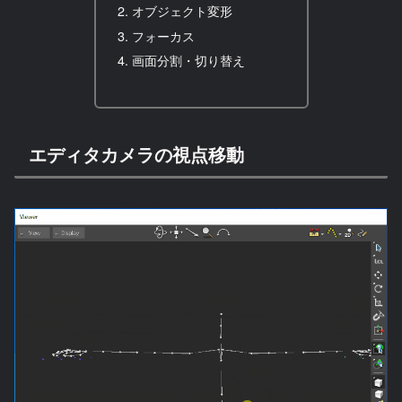
オブジェクト変形
フォーカス
画面分割・切り替え
エディタカメラの視点移動