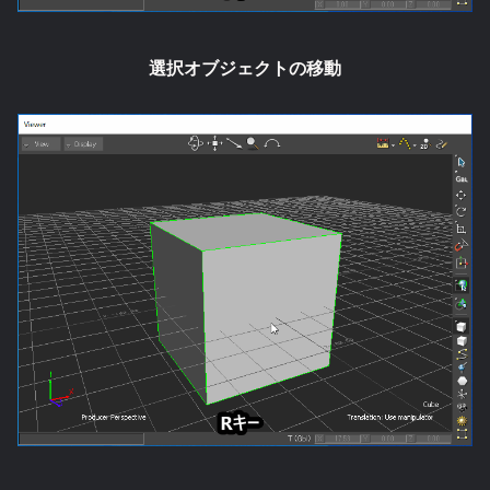
選択オブジェクトの移動