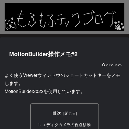
MotionBuilder操作メモ#2
2022.08.25
よく使うViewerウィンドウのショートカットキーをメモ
します。
MotionBuilder2022を使用しています。
目次
エディタカメラの視点移動