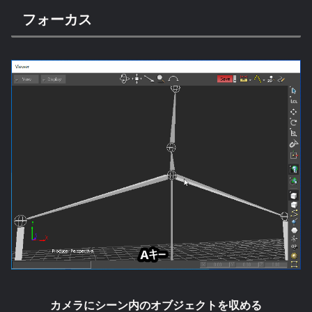
フォーカス
カメラにシーン内のオブジェクトを収める