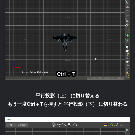
平行投影（上）
に切り替える
もう一度Ctrl + Tを押すと
平行投影（下）
に切り替わる