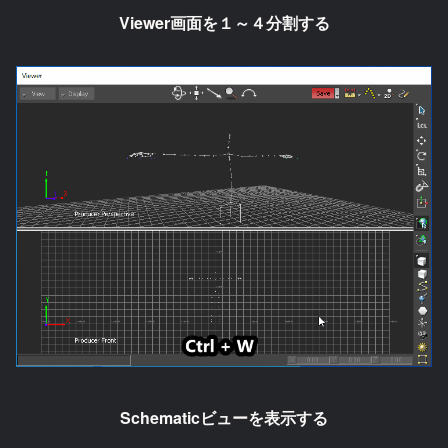
Viewer画面を１～４分割する
Schematicビューを表示する