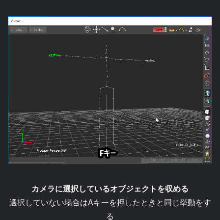
カメラに選択しているオブジェクトを収める
選択していない場合はAキーを押したときと同じ挙動をす
る