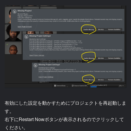
有効にした設定を動かすためにプロジェクトを再起動しま
す。
右下にRestart Nowボタンが表示されるのでクリックして
ください。