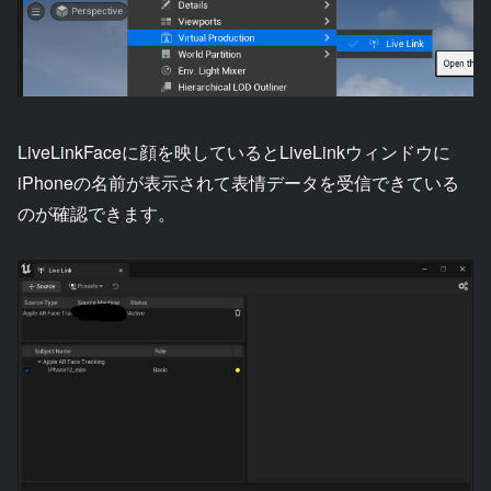
LiveLinkFaceに顔を映しているとLiveLinkウィンドウに
iPhoneの名前が表示されて表情データを受信できている
のが確認できます。