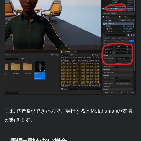
これで準備ができたので、実行するとMetahumanの表情
が動きます。
表情が動かない場合