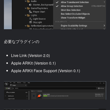
必要なプラグインの
Live Link (Version 2.0)
Apple ARKit (Version 0.1)
Apple ARKit Face Support (Version 0.1)