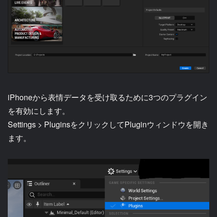
iPhoneから表情データを受け取るために3つのプラグイン
を有効にします。
Settings > PluginsをクリックしてPluginウィンドウを開き
ます。