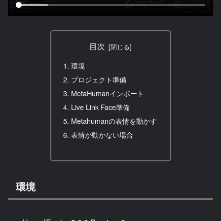
目次
環境
プロジェクト準備
MetaHumanインポート
Live Link Face準備
Metahumanの表情を動かす
表情が動かない場合
環境