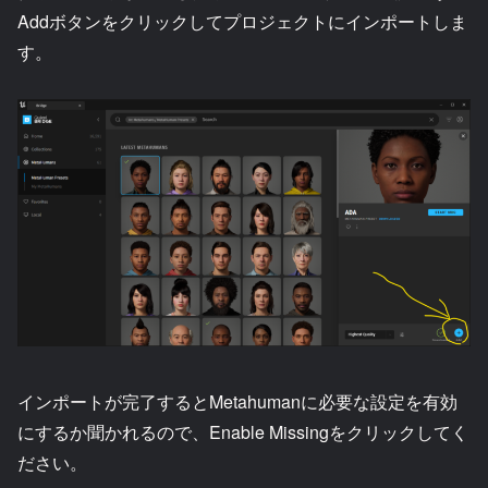
Addボタンをクリックしてプロジェクトにインポートしま
す。
インポートが完了するとMetahumanに必要な設定を有効
にするか聞かれるので、Enable Missingをクリックしてく
ださい。