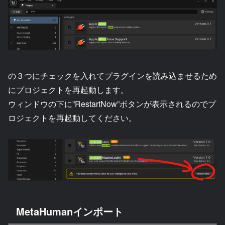
の３つにチェックを入れてプラグインを読み込ませるため
にプロジェクトを再起動します。
ウィンドウの下に”RestartNow”ボタンが表示されるのでプ
ロジェクトを再起動してください。
MetaHumanインポート