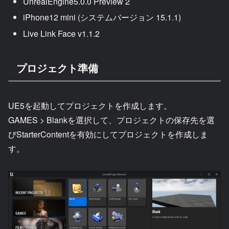
UnrealEngine5.0.0 Preview 2
iPhone12 mini (システムバージョン 15.1.1)
Live Link Face v1.1.2
プロジェクト準備
UE5を起動してプロジェクトを作成します。
GAMES > Blankを選択して、プロジェクトの保存先を選
びStarterContentを有効にしてプロジェクトを作成しま
す。