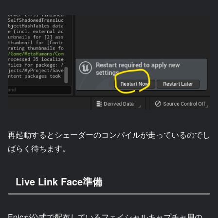
再起動するとシェーダーのコンパイルが走っているのでし
ばらく待ちます。
Live Link Face準備
Epicが公式で配布しているフェイシャルキャプチャ用の