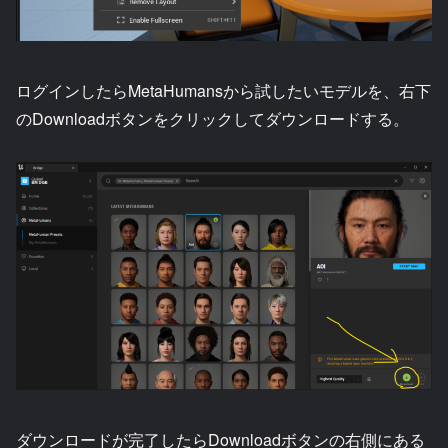
ログインしたらMetaHumansから試したいモデルを、右下
のDownloadボタンをクリックしてダウンロードする。
ダウンロードが完了したらDownloadボタンの右側にある