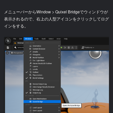
メニューバーからWindow > Quixel Bridgeでウィンドウが
表示されるので、右上の人型アイコンをクリックしてログ
インをする。