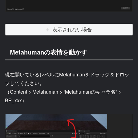
表示されない場合
Metahumanの表情を動かす
現在開いているレベルにMetahumanをドラッグ＆ドロッ
プしてください。
（Content > Metahuman > “Metahumanのキャラ名” >
BP_xxx）